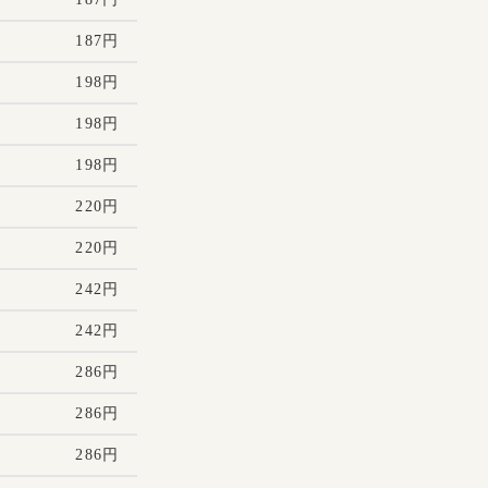
187円
198円
198円
198円
220円
220円
242円
242円
286円
286円
286円