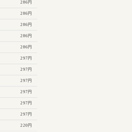
286円
286円
286円
286円
286円
297円
297円
297円
297円
297円
297円
220円