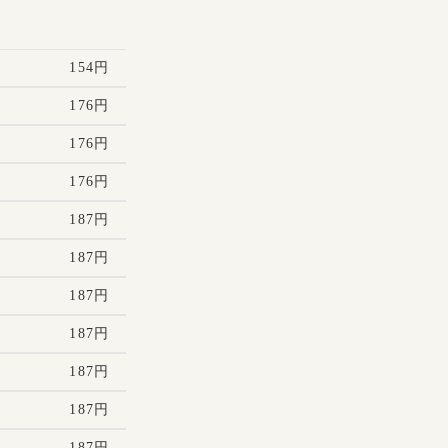
154円
176円
176円
176円
187円
187円
187円
187円
187円
187円
187円