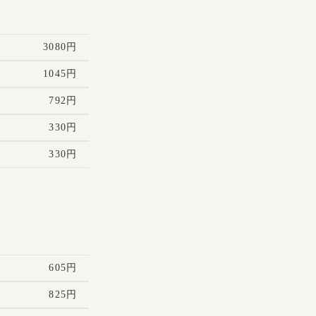
3080円
1045円
792円
330円
330円
605円
825円