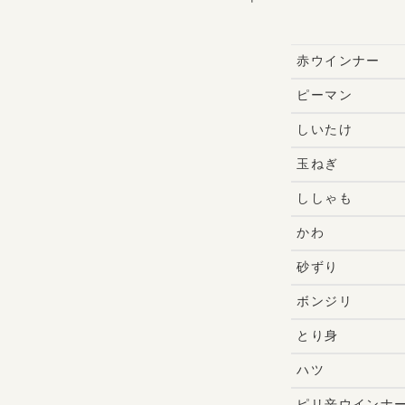
赤ウインナー
ピーマン
しいたけ
玉ねぎ
ししゃも
かわ
砂ずり
ボンジリ
とり身
ハツ
ピリ辛ウインナ