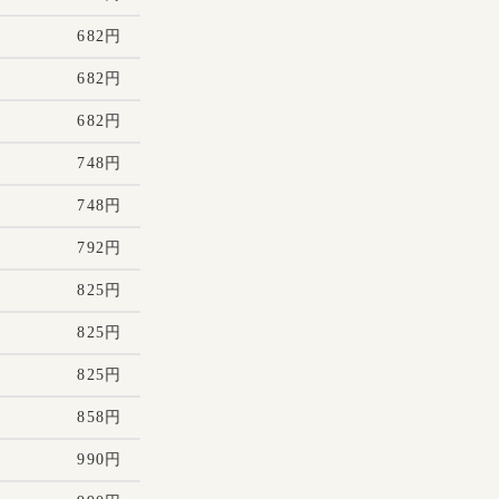
682円
682円
682円
748円
748円
792円
825円
825円
825円
858円
990円