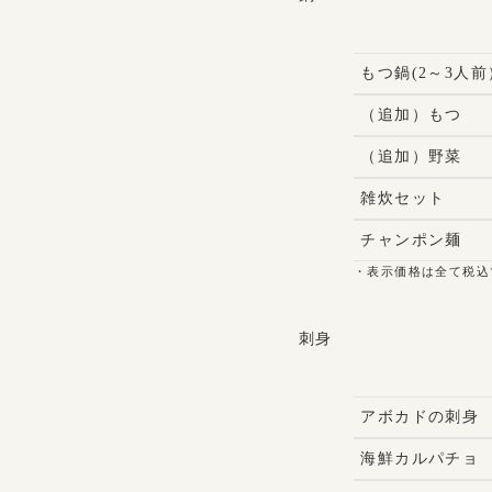
もつ鍋(2～3人前
（追加）もつ
（追加）野菜
雑炊セット
チャンポン麺
・表示価格は全て税込
刺身
アボカドの刺身
海鮮カルパチョ