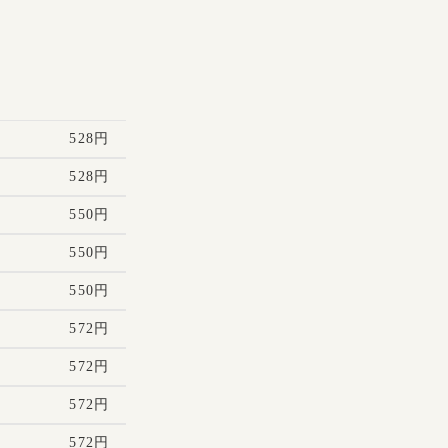
528円
528円
550円
550円
550円
572円
572円
572円
572円