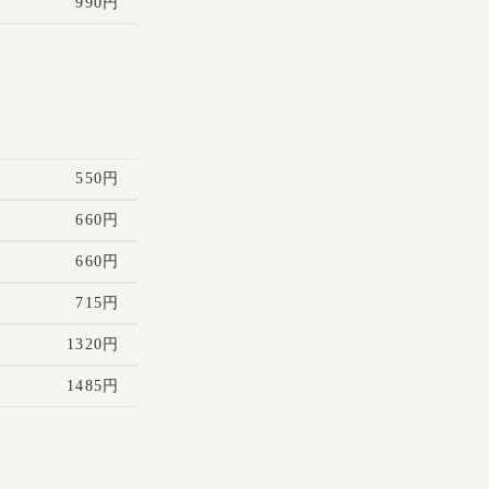
990円
550円
660円
660円
715円
1320円
1485円