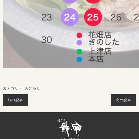
カテゴリー:
お知らせ
｜
前の記事
次の記事