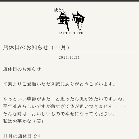
店休日のお知らせ（11月）
2025.10.31
店休日のお知らせ
平素よりご愛顧いただき誠にありがとうございます。
やっといい季節がきた！と思ったら風が冷たいですよね。
平年並みらしいですが急すぎて体が追いつきません・・・
そんな時は、おいしいもので幸せになってください。
私はお芋かな（笑）
11月の店休日です